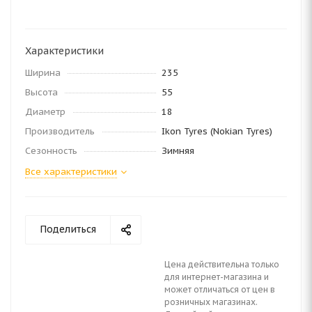
Характеристики
Ширина
235
Высота
55
Диаметр
18
Производитель
Ikon Tyres (Nokian Tyres)
Сезонность
Зимняя
Все характеристики
Поделиться
Цена действительна только
для интернет-магазина и
может отличаться от цен в
розничных магазинах.