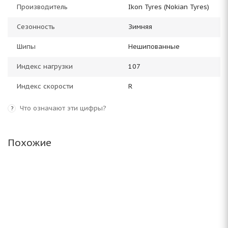
Производитель
Ikon Tyres (Nokian Tyres)
Сезонность
Зимняя
Шипы
Нешипованные
Индекс нагрузки
107
Индекс скорости
R
Что означают эти цифры?
?
Похожие