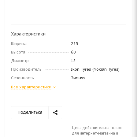
Характеристики
Ширина
235
Высота
60
Диаметр
18
Производитель
Ikon Tyres (Nokian Tyres)
Сезонность
Зимняя
Все характеристики
Поделиться
Цена действительна только
для интернет-магазина и