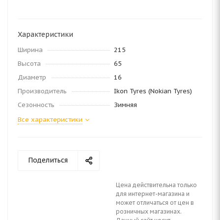
Характеристики
Ширина
215
Высота
65
Диаметр
16
Производитель
Ikon Tyres (Nokian Tyres)
Сезонность
Зимняя
Все характеристики
Поделиться
Цена действительна только
для интернет-магазина и
может отличаться от цен в
розничных магазинах.