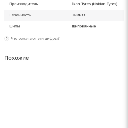
Производитель
Ikon Tyres (Nokian Tyres)
Сезонность
Зимняя
Шипы
Шипованные
Что означают эти цифры?
?
Похожие