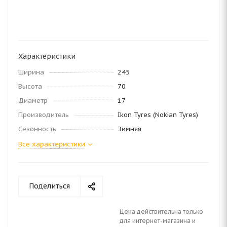
Характеристики
Ширина
245
Высота
70
Диаметр
17
Производитель
Ikon Tyres (Nokian Tyres)
Сезонность
Зимняя
Все характеристики
Поделиться
Цена действительна только
для интернет-магазина и