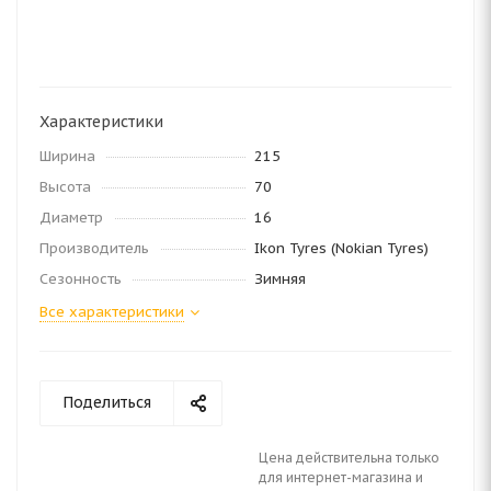
Характеристики
Ширина
215
Высота
70
Диаметр
16
Производитель
Ikon Tyres (Nokian Tyres)
Сезонность
Зимняя
Все характеристики
Поделиться
Цена действительна только
для интернет-магазина и