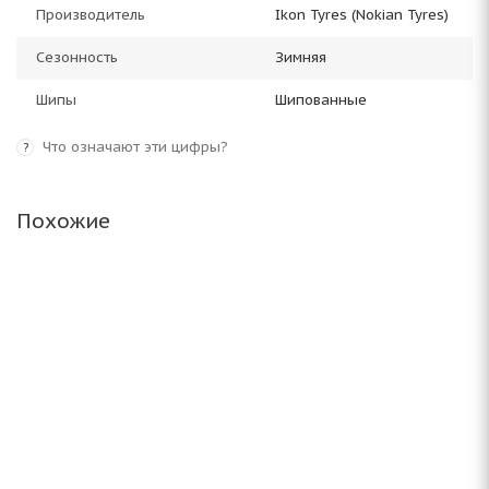
Производитель
Ikon Tyres (Nokian Tyres)
Сезонность
Зимняя
Шипы
Шипованные
Что означают эти цифры?
?
Похожие