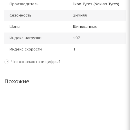
Производитель
Ikon Tyres (Nokian Tyres)
Сезонность
Зимняя
Шипы
Шипованные
Индекс нагрузки
107
Индекс скорости
T
Что означают эти цифры?
?
Похожие