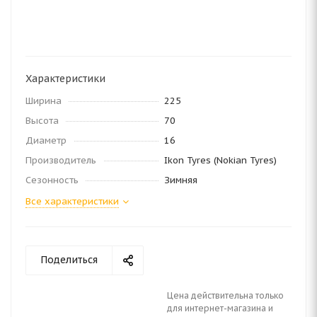
Характеристики
Ширина
225
Высота
70
Диаметр
16
Производитель
Ikon Tyres (Nokian Tyres)
Сезонность
Зимняя
Все характеристики
Поделиться
Цена действительна только
для интернет-магазина и