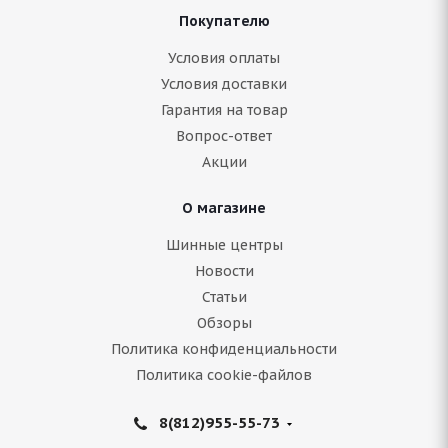
Покупателю
ARIVO ICE CLAW ARW8 225/70 R16 107T
Условия оплаты
Условия доставки
Гарантия на товар
Нет в наличии
Вопрос-ответ
8 971
руб.
Акции
Подробнее
О магазине
Шинные центры
Новости
Статьи
Обзоры
Политика конфиденциальности
Политика cookie-файлов
8(812)955-55-73