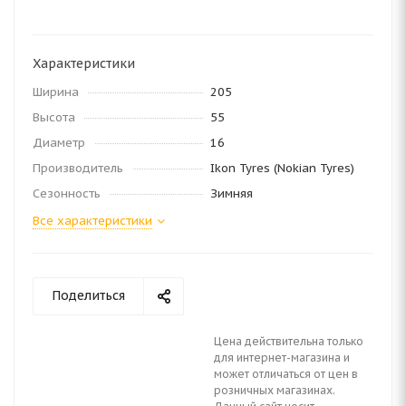
Характеристики
Ширина
205
Высота
55
Диаметр
16
Производитель
Ikon Tyres (Nokian Tyres)
Сезонность
Зимняя
Все характеристики
Поделиться
Цена действительна только
для интернет-магазина и
может отличаться от цен в
розничных магазинах.