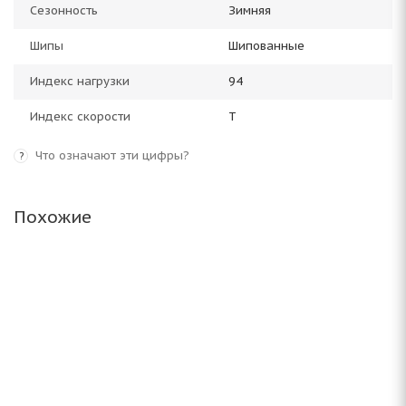
Сезонность
Зимняя
Шипы
Шипованные
Индекс нагрузки
94
Индекс скорости
T
Что означают эти цифры?
?
Похожие