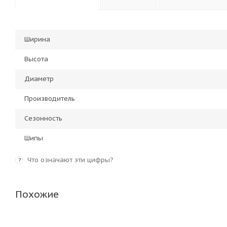
Ширина
Высота
Диаметр
Производитель
Сезонность
Шипы
Что означают эти цифры?
?
Похожие