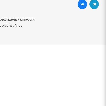
конфиденциальности
ookie-файлов