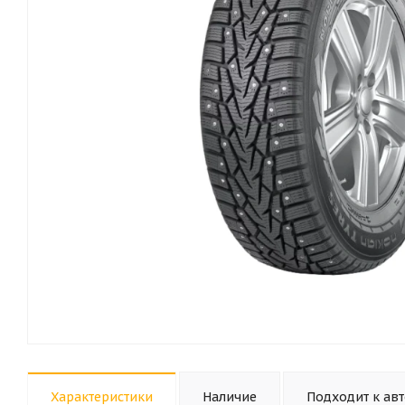
Характеристики
Наличие
Подходит к ав