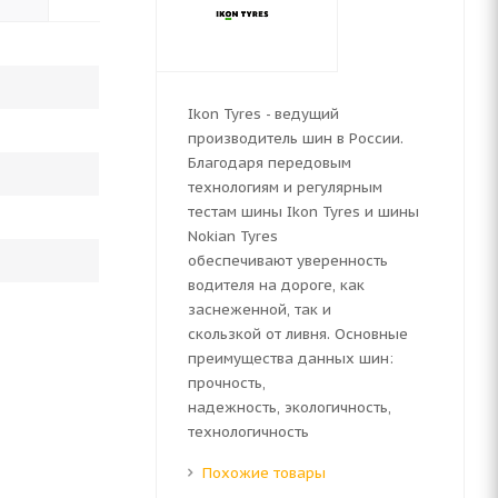
Ikon Tyres - ведущий
производитель шин в России.
Благодаря передовым
технологиям и регулярным
тестам шины Ikon Tyres и шины
Nokian Tyres
обеспечивают уверенность
водителя на дороге, как
заснеженной, так и
скользкой от ливня. Основные
преимущества данных шин:
прочность,
надежность, экологичность,
технологичность
Похожие товары