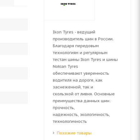
Ikon Tyres - ведущий
производитель шин в России.
Благодаря передовым
технологиям и регулярным
тестам шины Ikon Tyres и шины
Nokian Tyres
обеспечивают уверенность
водителя на дороге, как
заснеженной, так и
скользкой от ливня. Основные
преимущества данных шин:
прочность,
надежность, экологичность,
технологичность
Похожие товары