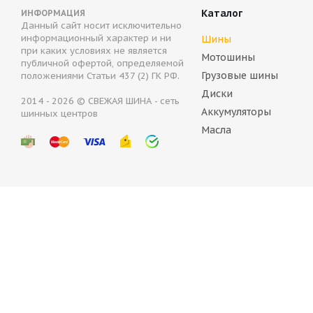
Каталог
ИНФОРМАЦИЯ
Данный сайт носит исключительно
информационный характер и ни
Шины
при каких условиях не является
Мотошины
публичной офертой, определяемой
Грузовые шины
положениями Статьи 437 (2) ГК РФ.
Диски
2014 - 2026 © СВЕЖАЯ ШИНА - сеть
Аккумуляторы
шинных центров
Масла