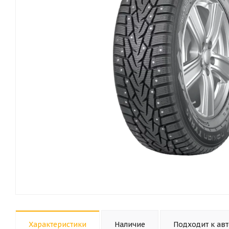
Характеристики
Наличие
Подходит к ав