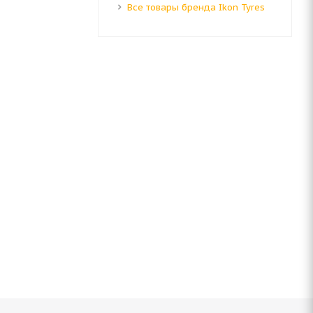
Все товары бренда Ikon Tyres
16 107T