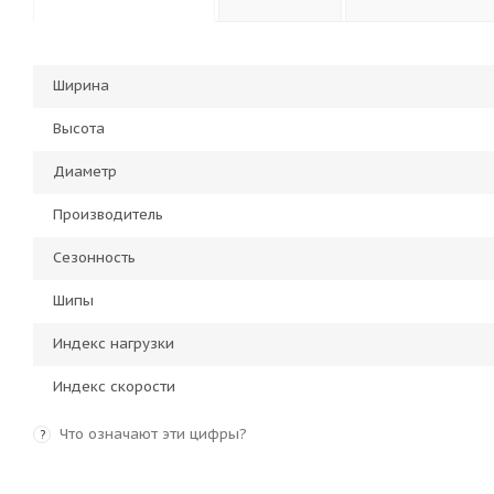
Ширина
Высота
Диаметр
Производитель
Сезонность
Шипы
Индекс нагрузки
Индекс скорости
Что означают эти цифры?
?