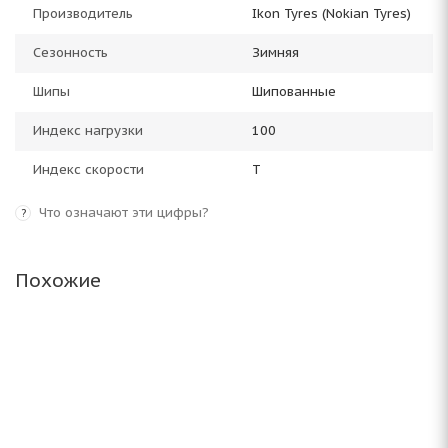
Производитель
Ikon Tyres (Nokian Tyres)
Сезонность
Зимняя
Шипы
Шипованные
Индекс нагрузки
100
Индекс скорости
T
Что означают эти цифры?
?
Похожие