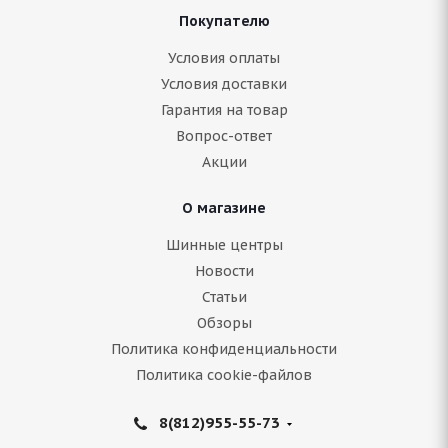
Покупателю
ARIVO ICE CLAW ARW8 215/70 R16 100T
Условия оплаты
Условия доставки
Гарантия на товар
Нет в наличии
Вопрос-ответ
8 724
руб.
Акции
Подробнее
О магазине
Шинные центры
Новости
Статьи
Обзоры
Политика конфиденциальности
Политика cookie-файлов
8(812)955-55-73