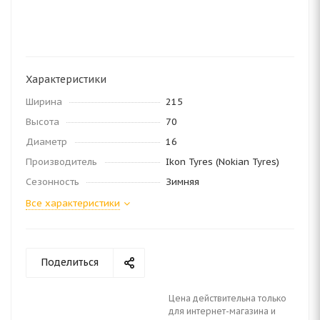
Характеристики
Ширина
215
Высота
70
Диаметр
16
Производитель
Ikon Tyres (Nokian Tyres)
Сезонность
Зимняя
Все характеристики
Поделиться
Цена действительна только
для интернет-магазина и