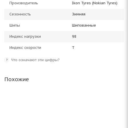
Производитель
Ikon Tyres (Nokian Tyres)
Сезонность
Зимняя
Шипы
Шипованные
Индекс нагрузки
98
Индекс скорости
T
Что означают эти цифры?
?
Похожие