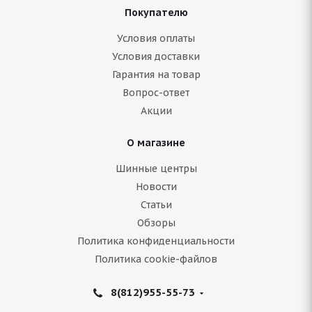
Покупателю
ARIVO ICE CLAW ARW7 225/50 R17 98H
Условия оплаты
Условия доставки
Гарантия на товар
Нет в наличии
Вопрос-ответ
7 704
руб.
Акции
Подробнее
О магазине
Шинные центры
Новости
Статьи
Обзоры
Политика конфиденциальности
Политика cookie-файлов
8(812)955-55-73