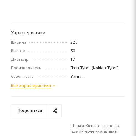
Характеристики
Ширина
225
Высота
50
Диаметр
17
Производитель
Ikon Tyres (Nokian Tyres)
Сезонность
Зимняя
Все характеристики
Поделиться
Цена действительна только
для интернет-магазина и