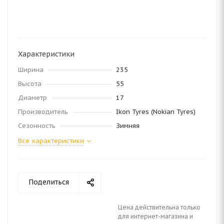
Характеристики
Ширина
235
Высота
55
Диаметр
17
Производитель
Ikon Tyres (Nokian Tyres)
Сезонность
Зимняя
Все характеристики
Поделиться
Цена действительна только
для интернет-магазина и