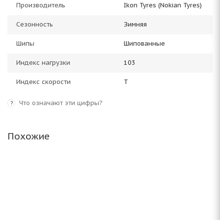
Производитель
Ikon Tyres (Nokian Tyres)
Сезонность
Зимняя
Шипы
Шипованные
Индекс нагрузки
103
Индекс скорости
T
Что означают эти цифры?
?
Похожие