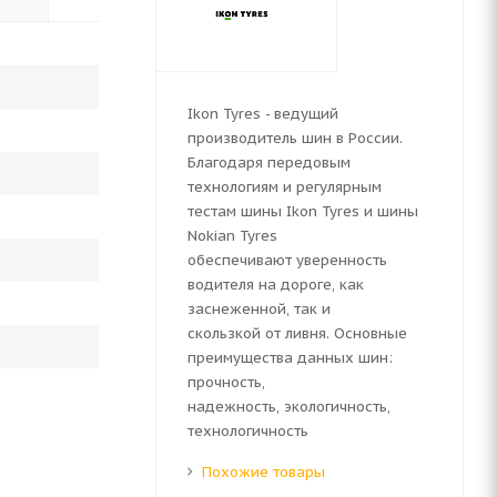
Ikon Tyres - ведущий
производитель шин в России.
Благодаря передовым
технологиям и регулярным
тестам шины Ikon Tyres и шины
Nokian Tyres
обеспечивают уверенность
водителя на дороге, как
заснеженной, так и
скользкой от ливня. Основные
преимущества данных шин:
прочность,
надежность, экологичность,
технологичность
Похожие товары