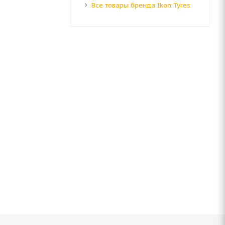
Все товары бренда Ikon Tyres