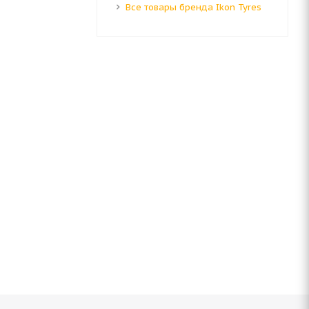
Все товары бренда Ikon Tyres