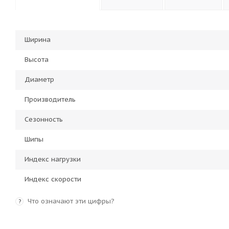
Ширина
Высота
Диаметр
Производитель
Сезонность
Шипы
Индекс нагрузки
Индекс скорости
Что означают эти цифры?
?