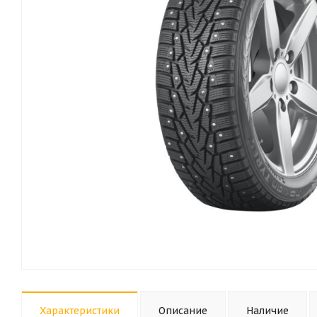
Характеристики
Описание
Наличие