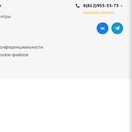
8(812)955-55-73
е
ЗАКАЗАТЬ ЗВОНОК
ентры
конфиденциальности
ookie-файлов