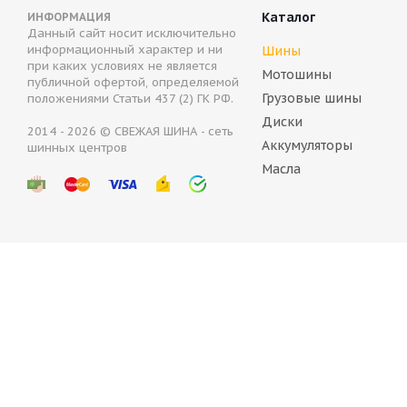
Каталог
ИНФОРМАЦИЯ
Данный сайт носит исключительно
информационный характер и ни
Шины
при каких условиях не является
Мотошины
публичной офертой, определяемой
Грузовые шины
положениями Статьи 437 (2) ГК РФ.
Диски
2014 - 2026 © СВЕЖАЯ ШИНА - сеть
Аккумуляторы
Bridgeston
шинных центров
Масла
Нет в н