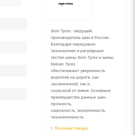
Ikon Tyres - ведущий
производитель шин в России.
Благодаря передовым
технологиям и регулярным
тестам шины Ikon Tyres и шины
Nokian Tyres
обеспечивают уверенность
водителя на дороге, как
заснеженной, так и
скользкой от ливня. Основные
преимущества данных шин:
прочность,
надежность, экологичность,
технологичность
Похожие товары