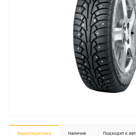
Характеристики
Наличие
Подходит к ав