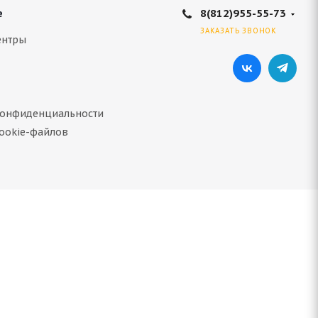
8(812)955-55-73
е
ЗАКАЗАТЬ ЗВОНОК
ентры
конфиденциальности
ookie-файлов