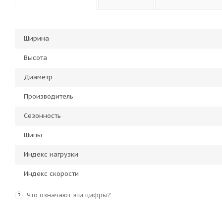
Ширина
Высота
Диаметр
Производитель
Сезонность
Шипы
Индекс нагрузки
Индекс скорости
Что означают эти цифры?
?