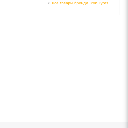
Все товары бренда Ikon Tyres