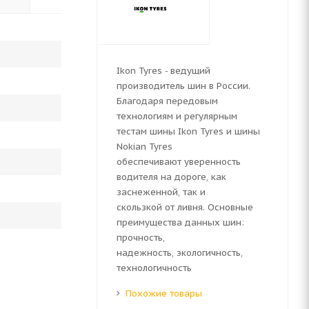
Ikon Tyres - ведущий
производитель шин в России.
Благодаря передовым
технологиям и регулярным
тестам шины Ikon Tyres и шины
Nokian Tyres
обеспечивают уверенность
водителя на дороге, как
заснеженной, так и
скользкой от ливня. Основные
преимущества данных шин:
прочность,
надежность, экологичность,
технологичность
Похожие товары