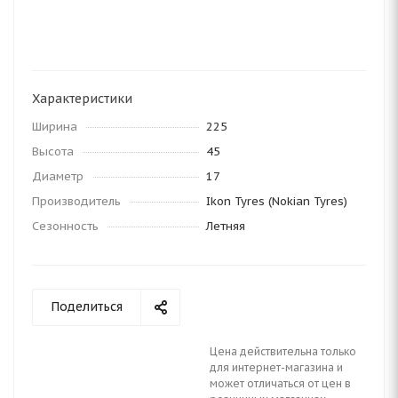
Характеристики
Ширина
225
Высота
45
Диаметр
17
Производитель
Ikon Tyres (Nokian Tyres)
Сезонность
Летняя
Поделиться
Цена действительна только
для интернет-магазина и
может отличаться от цен в