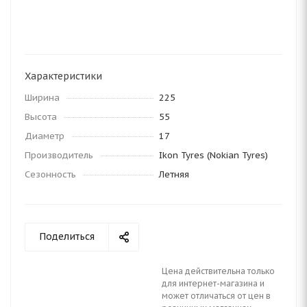
Характеристики
Ширина
225
Высота
55
Диаметр
17
Производитель
Ikon Tyres (Nokian Tyres)
Сезонность
Летняя
Поделиться
Цена действительна только
для интернет-магазина и
может отличаться от цен в