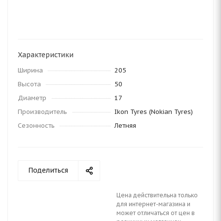
Характеристики
Ширина
205
Высота
50
Диаметр
17
Производитель
Ikon Tyres (Nokian Tyres)
Сезонность
Летняя
Поделиться
Цена действительна только
для интернет-магазина и
может отличаться от цен в