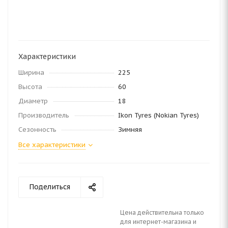
Характеристики
Ширина
225
Высота
60
Диаметр
18
Производитель
Ikon Tyres (Nokian Tyres)
Сезонность
Зимняя
Все характеристики
Поделиться
Цена действительна только
для интернет-магазина и