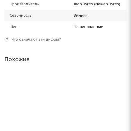
Производитель
Ikon Tyres (Nokian Tyres)
Сезонность
Зимняя
Шипы
Нешипованные
Что означают эти цифры?
?
Похожие