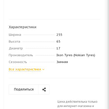
Характеристики
Ширина
255
Высота
65
Диаметр
17
Производитель
Ikon Tyres (Nokian Tyres)
Сезонность
Зимняя
Все характеристики
Поделиться
Цена действительна только
для интернет-магазина и