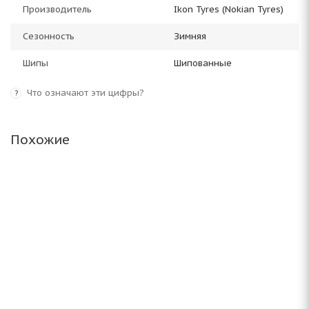
Производитель
Ikon Tyres (Nokian Tyres)
Сезонность
Зимняя
Шипы
Шипованные
Что означают эти цифры?
?
Похожие