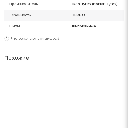
Производитель
Ikon Tyres (Nokian Tyres)
Сезонность
Зимняя
Шипы
Шипованные
Что означают эти цифры?
?
Похожие