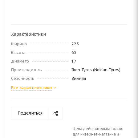
Характеристики
Ширина
225
Высота
65
Диаметр
17
Производитель
Ikon Tyres (Nokian Tyres)
Сезонность
Зимняя
Все характеристики
Поделиться
Цена действительна только
для интернет-магазина и