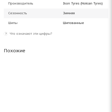
Производитель
Ikon Tyres (Nokian Tyres)
Сезонность
Зимняя
Шипы
Шипованные
Что означают эти цифры?
?
Похожие