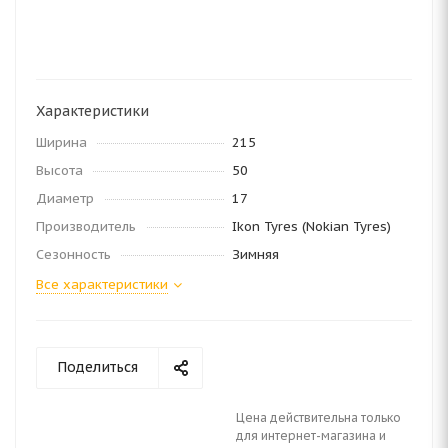
Характеристики
Ширина
215
Высота
50
Диаметр
17
Производитель
Ikon Tyres (Nokian Tyres)
Сезонность
Зимняя
Все характеристики
Поделиться
Цена действительна только
для интернет-магазина и