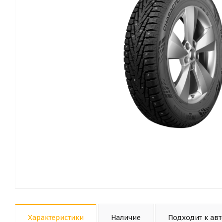
Характеристики
Наличие
Подходит к ав