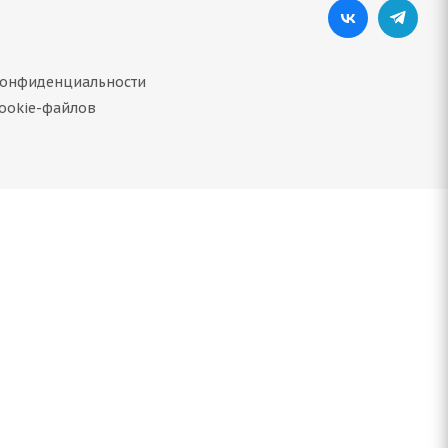
конфиденциальности
ookie-файлов