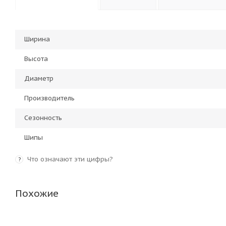
Ширина
Высота
Диаметр
Производитель
Сезонность
Шипы
Что означают эти цифры?
?
Похожие