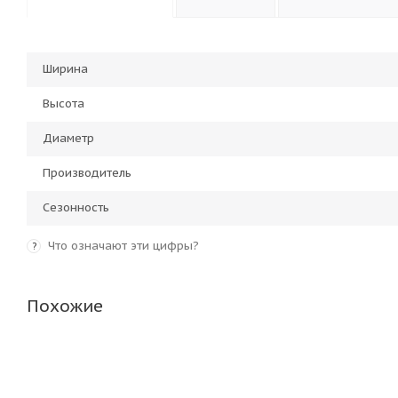
Ширина
Высота
Диаметр
Производитель
Сезонность
Что означают эти цифры?
?
Похожие