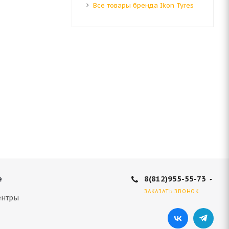
Все товары бренда Ikon Tyres
 107S
8(812)955-55-73
е
ЗАКАЗАТЬ ЗВОНОК
ентры