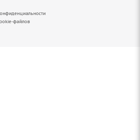
конфиденциальности
ookie-файлов