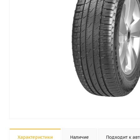
Характеристики
Наличие
Подходит к ав