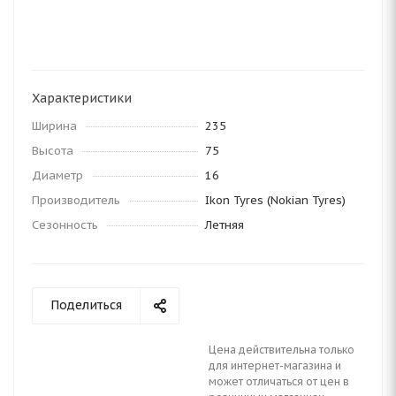
Характеристики
Ширина
235
Высота
75
Диаметр
16
Производитель
Ikon Tyres (Nokian Tyres)
Сезонность
Летняя
Поделиться
Цена действительна только
для интернет-магазина и
может отличаться от цен в