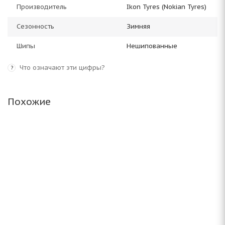
Производитель
Ikon Tyres (Nokian Tyres)
Сезонность
Зимняя
Шипы
Нешипованные
Что означают эти цифры?
?
Похожие