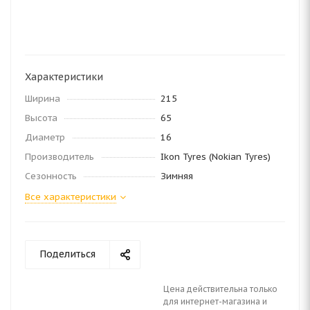
Характеристики
Ширина
215
Высота
65
Диаметр
16
Производитель
Ikon Tyres (Nokian Tyres)
Сезонность
Зимняя
Все характеристики
Поделиться
Цена действительна только
для интернет-магазина и