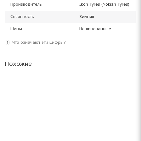
Производитель
Ikon Tyres (Nokian Tyres)
Сезонность
Зимняя
Шипы
Нешипованные
Что означают эти цифры?
?
Похожие