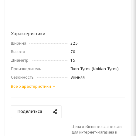
Характеристики
Ширина
225
Высота
70
Диаметр
15
Производитель
Ikon Tyres (Nokian Tyres)
Сезонность
Зимняя
Все характеристики
Поделиться
Цена действительна только
для интернет-магазина и