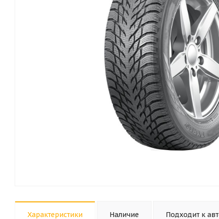
Характеристики
Наличие
Подходит к ав