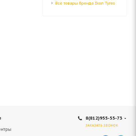
Все товары бренда Ikon Tyres
8(812)955-55-73
е
ЗАКАЗАТЬ ЗВОНОК
ентры