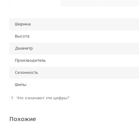
Ширина
Высота
Диаметр
Производитель
Сезонность
Шипы
Что означают эти цифры?
?
Похожие