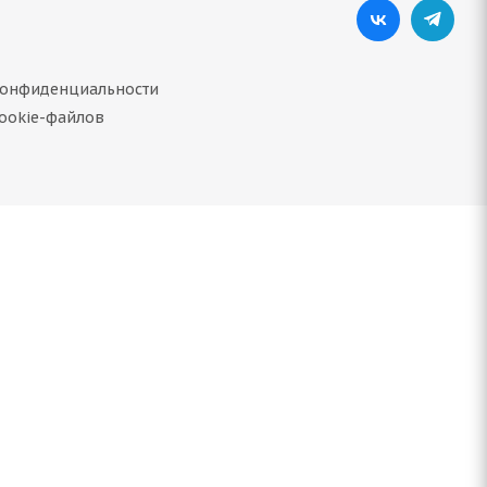
конфиденциальности
ookie-файлов