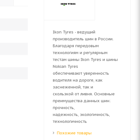
Ikon Tyres - ведущий
производитель шин в России.
Благодаря передовым
технологиям и регулярным
тестам шины Ikon Tyres и шины
Nokian Tyres
обеспечивают уверенность
водителя на дороге, как
заснеженной, так и
скользкой от ливня. Основные
преимущества данных шин:
прочность,
надежность, экологичность,
технологичность
Похожие товары