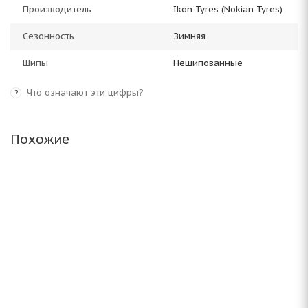
Производитель
Ikon Tyres (Nokian Tyres)
Сезонность
Зимняя
Шипы
Нешипованные
Что означают эти цифры?
?
Похожие