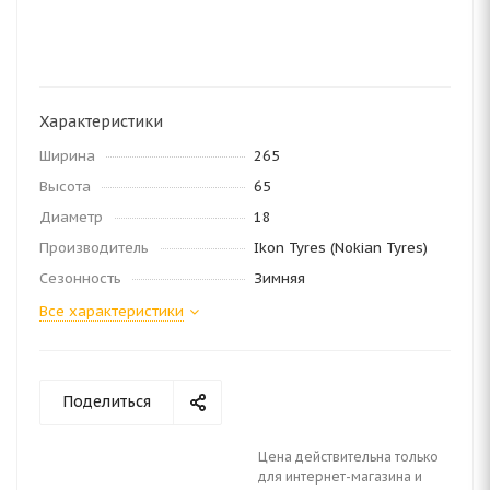
Характеристики
Ширина
265
Высота
65
Диаметр
18
Производитель
Ikon Tyres (Nokian Tyres)
Сезонность
Зимняя
Все характеристики
Поделиться
Цена действительна только
для интернет-магазина и