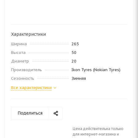
Характеристики
Ширина
265
Высота
50
Диаметр
20
Производитель
Ikon Tyres (Nokian Tyres)
Сезонность
Зимняя
Все характеристики
Поделиться
Цена действительна только
для интернет-магазина и