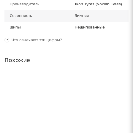
Производитель
Ikon Tyres (Nokian Tyres)
Сезонность
Зимняя
Шипы
Нешипованные
Что означают эти цифры?
?
Похожие