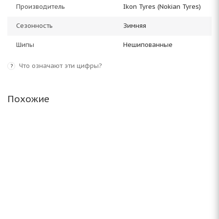
Производитель
Ikon Tyres (Nokian Tyres)
Сезонность
Зимняя
Шипы
Нешипованные
Что означают эти цифры?
?
Похожие