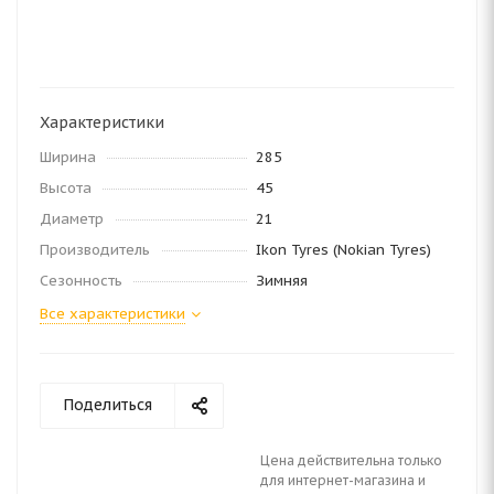
Характеристики
Ширина
285
Высота
45
Диаметр
21
Производитель
Ikon Tyres (Nokian Tyres)
Сезонность
Зимняя
Все характеристики
Поделиться
Цена действительна только
для интернет-магазина и