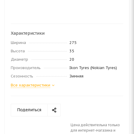
Характеристики
Ширина
275
Высота
35
Диаметр
20
Производитель
Ikon Tyres (Nokian Tyres)
Сезонность
Зимняя
Все характеристики
Поделиться
Цена действительна только
для интернет-магазина и