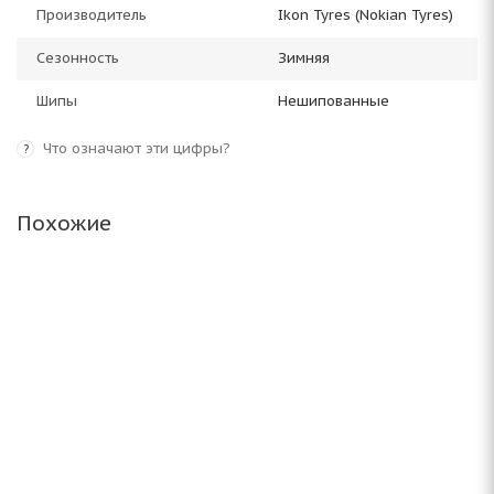
Производитель
Ikon Tyres (Nokian Tyres)
Сезонность
Зимняя
Шипы
Нешипованные
Что означают эти цифры?
?
Похожие