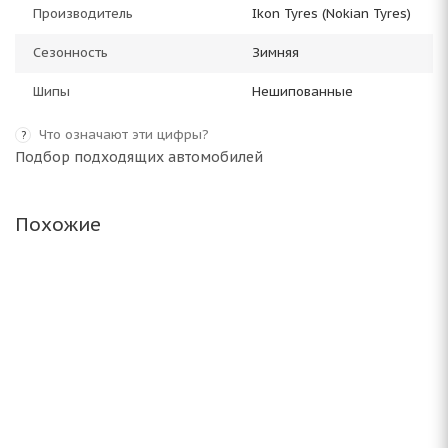
Производитель
Ikon Tyres (Nokian Tyres)
Сезонность
Зимняя
Шипы
Нешипованные
Что означают эти цифры?
?
Подбор подходящих автомобилей
Похожие