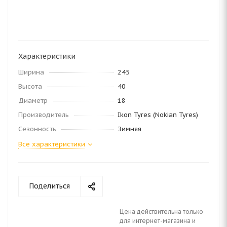
Характеристики
Ширина
245
Высота
40
Диаметр
18
Производитель
Ikon Tyres (Nokian Tyres)
Сезонность
Зимняя
Все характеристики
Поделиться
Цена действительна только
для интернет-магазина и