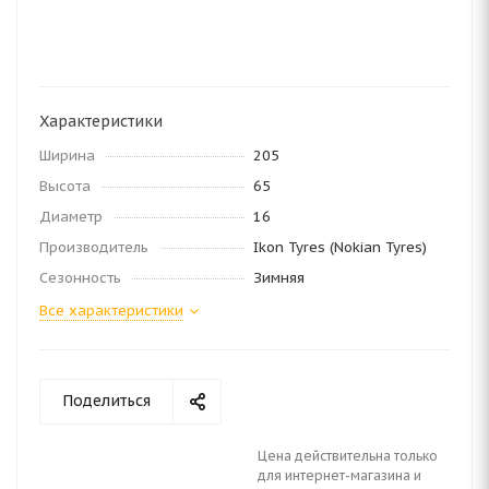
Характеристики
Ширина
205
Высота
65
Диаметр
16
Производитель
Ikon Tyres (Nokian Tyres)
Сезонность
Зимняя
Все характеристики
Поделиться
Цена действительна только
для интернет-магазина и