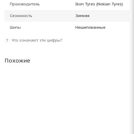
Производитель
Ikon Tyres (Nokian Tyres)
Сезонность
Зимняя
Шипы
Нешипованные
Что означают эти цифры?
?
Похожие