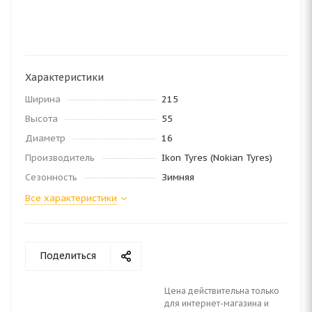
Характеристики
Ширина
215
Высота
55
Диаметр
16
Производитель
Ikon Tyres (Nokian Tyres)
Сезонность
Зимняя
Все характеристики
Поделиться
Цена действительна только
для интернет-магазина и