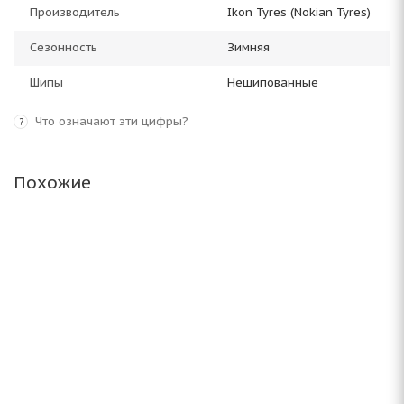
Производитель
Ikon Tyres (Nokian Tyres)
Сезонность
Зимняя
Шипы
Нешипованные
Что означают эти цифры?
?
Похожие