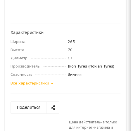
Характеристики
Ширина
265
Высота
70
Диаметр
17
Производитель
Ikon Tyres (Nokian Tyres)
Сезонность
Зимняя
Все характеристики
Поделиться
Цена действительна только
для интернет-магазина и