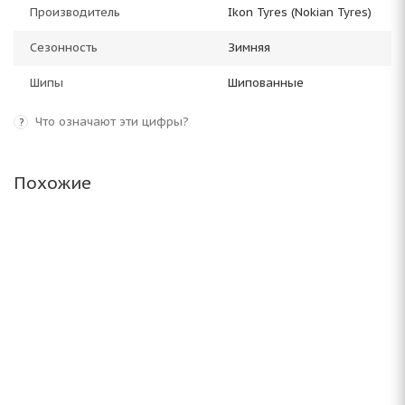
Производитель
Ikon Tyres (Nokian Tyres)
Сезонность
Зимняя
Шипы
Шипованные
Что означают эти цифры?
?
Похожие