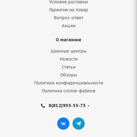
Условия доставки
Гарантия на товар
Нет в наличии
Вопрос-ответ
11 556
руб.
Акции
Подробнее
О магазине
Шинные центры
Новости
Статьи
Обзоры
Политика конфиденциальности
Политика cookie-файлов
8(812)955-55-73
CENTARA SNOW CUTTER 265/70 R17 115T
Нет в наличии