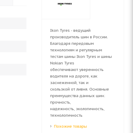
Ikon Tyres - ведущий
производитель шин в России.
Благодаря передовым
технологиям и регулярным
тестам шины Ikon Tyres и шины
Nokian Tyres
обеспечивают уверенность
водителя на дороге, как
заснеженной, так и
скользкой от ливня. Основные
преимущества данных шин:
прочность,
надежность, экологичность,
технологичность
Похожие товары