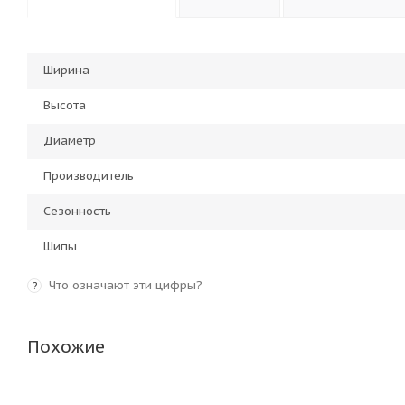
Ширина
Высота
Диаметр
Производитель
Сезонность
Шипы
Что означают эти цифры?
?
Похожие