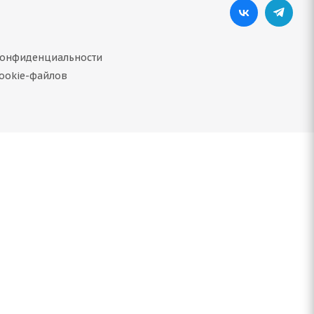
конфиденциальности
ookie-файлов