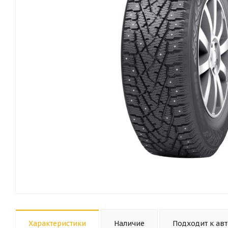
Характеристики
Наличие
Подходит к ав