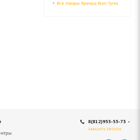
Все товары бренда Ikon Tyres
8(812)955-55-73
е
ЗАКАЗАТЬ ЗВОНОК
ентры