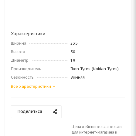
Характеристики
Ширина
235
Высота
50
Диаметр
19
Производитель
Ikon Tyres (Nokian Tyres)
Сезонность
Зимняя
Все характеристики
Поделиться
Цена действительна только
для интернет-магазина и