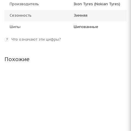
Производитель
Ikon Tyres (Nokian Tyres)
Сезонность
Зимняя
Шипы
Шипованные
Что означают эти цифры?
?
Похожие