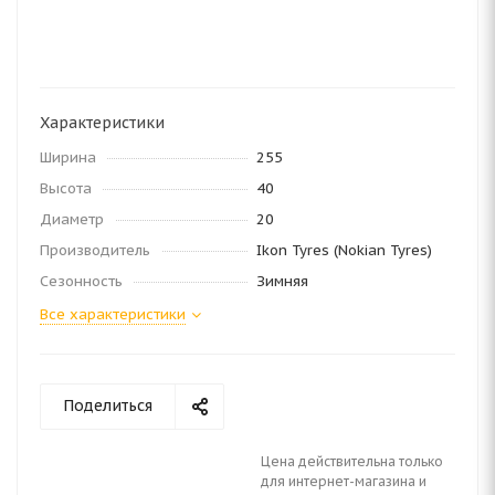
Характеристики
Ширина
255
Высота
40
Диаметр
20
Производитель
Ikon Tyres (Nokian Tyres)
Сезонность
Зимняя
Все характеристики
Поделиться
Цена действительна только
для интернет-магазина и