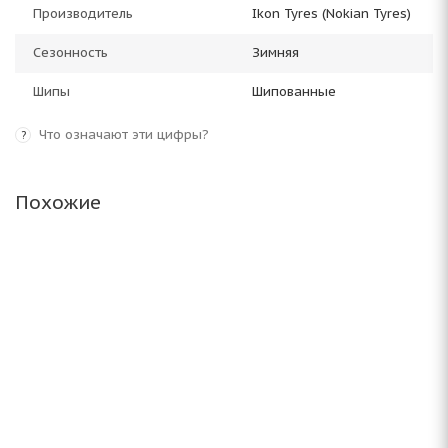
Производитель
Ikon Tyres (Nokian Tyres)
Сезонность
Зимняя
Шипы
Шипованные
Что означают эти цифры?
?
Похожие