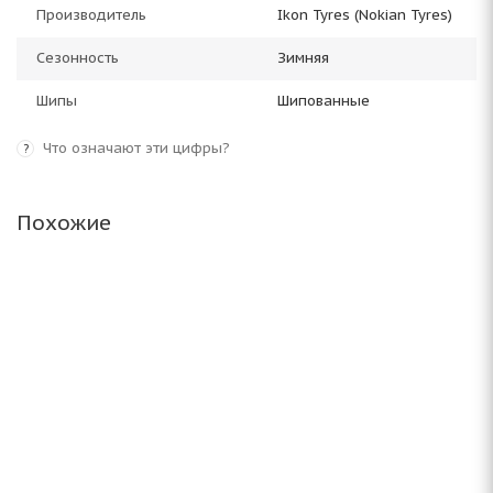
Производитель
Ikon Tyres (Nokian Tyres)
Сезонность
Зимняя
Шипы
Шипованные
Что означают эти цифры?
?
Похожие