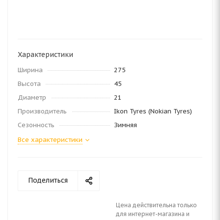
Характеристики
Ширина
275
Высота
45
Диаметр
21
Производитель
Ikon Tyres (Nokian Tyres)
Сезонность
Зимняя
Все характеристики
Поделиться
Цена действительна только
для интернет-магазина и