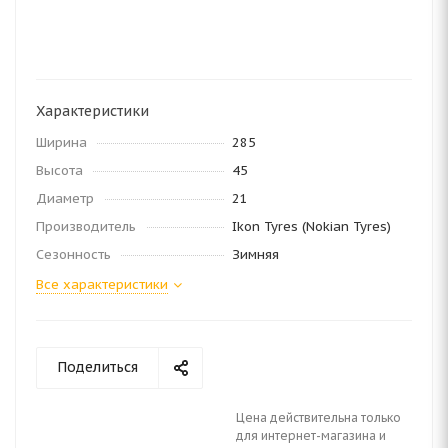
Характеристики
Ширина
285
Высота
45
Диаметр
21
Производитель
Ikon Tyres (Nokian Tyres)
Сезонность
Зимняя
Все характеристики
Поделиться
Цена действительна только
для интернет-магазина и