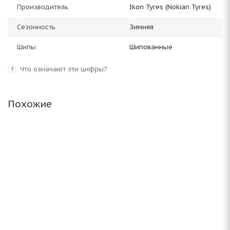
Производитель
Ikon Tyres (Nokian Tyres)
Сезонность
Зимняя
Шипы
Шипованные
Что означают эти цифры?
?
Похожие