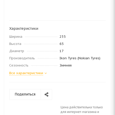
Характеристики
Ширина
235
Высота
65
Диаметр
17
Производитель
Ikon Tyres (Nokian Tyres)
Сезонность
Зимняя
Все характеристики
Поделиться
Цена действительна только
для интернет-магазина и