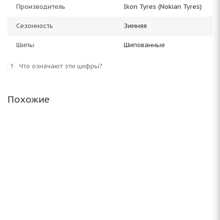
Производитель
Ikon Tyres (Nokian Tyres)
Сезонность
Зимняя
Шипы
Шипованные
Что означают эти цифры?
?
Похожие