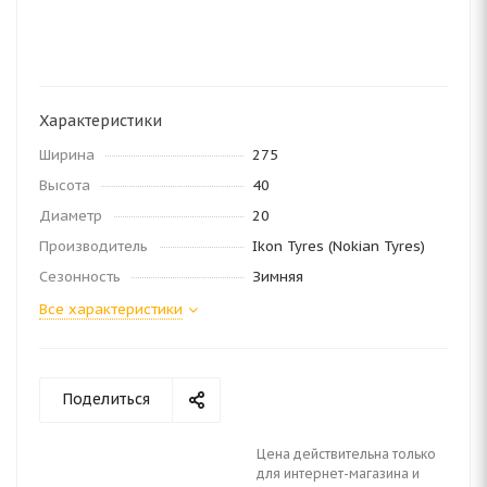
Характеристики
Ширина
275
Высота
40
Диаметр
20
Производитель
Ikon Tyres (Nokian Tyres)
Сезонность
Зимняя
Все характеристики
Поделиться
Цена действительна только
для интернет-магазина и