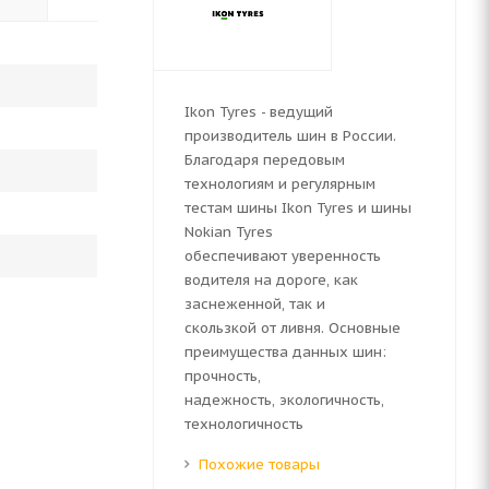
Ikon Tyres - ведущий
производитель шин в России.
Благодаря передовым
технологиям и регулярным
тестам шины Ikon Tyres и шины
Nokian Tyres
обеспечивают уверенность
водителя на дороге, как
заснеженной, так и
скользкой от ливня. Основные
преимущества данных шин:
прочность,
надежность, экологичность,
технологичность
Похожие товары