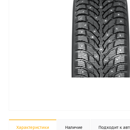
Характеристики
Наличие
Подходит к ав