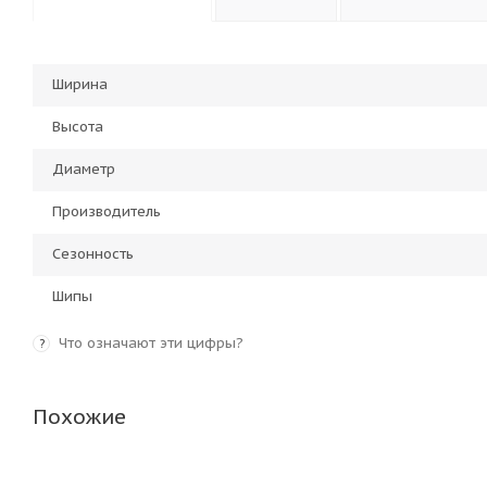
Ширина
Высота
Диаметр
Производитель
Сезонность
Шипы
Что означают эти цифры?
?
Похожие