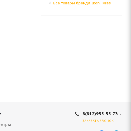
Все товары бренда Ikon Tyres
8(812)955-55-73
е
ЗАКАЗАТЬ ЗВОНОК
ентры