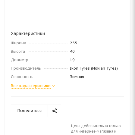
Характеристики
Ширина
255
Высота
40
Диаметр
19
Производитель
Ikon Tyres (Nokian Tyres)
Сезонность
Зимняя
Все характеристики
Поделиться
Цена действительна только
для интернет-магазина и