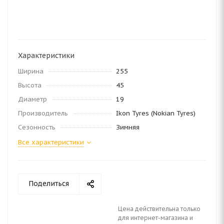
Характеристики
Ширина
255
Высота
45
Диаметр
19
Производитель
Ikon Tyres (Nokian Tyres)
Сезонность
Зимняя
Все характеристики
Поделиться
Цена действительна только
для интернет-магазина и