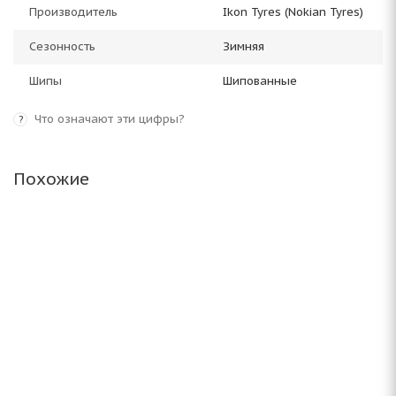
Производитель
Ikon Tyres (Nokian Tyres)
Сезонность
Зимняя
Шипы
Шипованные
Что означают эти цифры?
?
Похожие