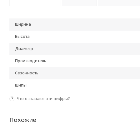
Ширина
Высота
Диаметр
Производитель
Сезонность
Шипы
Что означают эти цифры?
?
Похожие