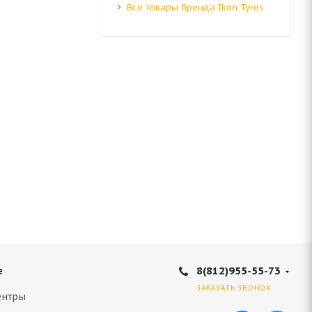
Все товары бренда Ikon Tyres
8(812)955-55-73
е
ЗАКАЗАТЬ ЗВОНОК
ентры