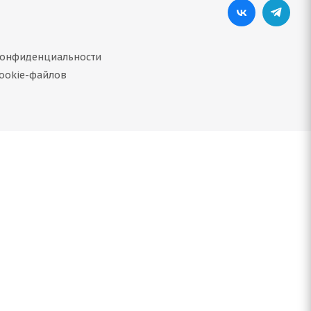
конфиденциальности
ookie-файлов