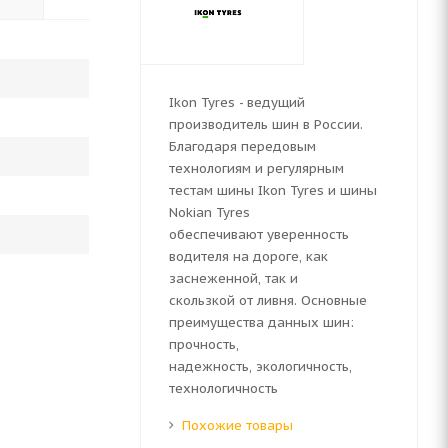
Ikon Tyres - ведущий
производитель шин в России.
Благодаря передовым
технологиям и регулярным
тестам шины Ikon Tyres и шины
Nokian Tyres
обеспечивают уверенность
водителя на дороге, как
заснеженной, так и
скользкой от ливня. Основные
преимущества данных шин:
прочность,
надежность, экологичность,
технологичность
Похожие товары