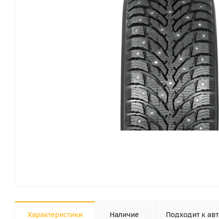
Характеристики
Наличие
Подходит к ав