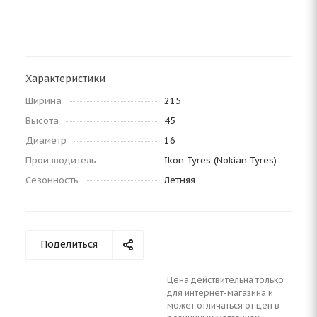
Характеристики
Ширина
215
Высота
45
Диаметр
16
Производитель
Ikon Tyres (Nokian Tyres)
Сезонность
Летняя
Поделиться
Цена действительна только
для интернет-магазина и
может отличаться от цен в