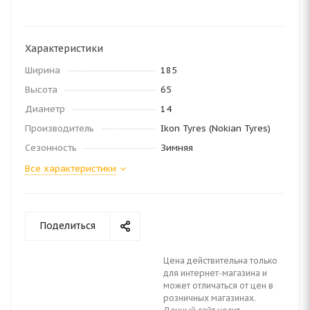
Характеристики
Ширина
185
Высота
65
Диаметр
14
Производитель
Ikon Tyres (Nokian Tyres)
Сезонность
Зимняя
Все характеристики
Поделиться
Цена действительна только
для интернет-магазина и
может отличаться от цен в
розничных магазинах.