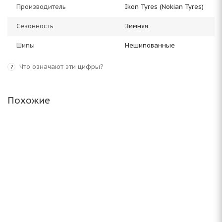
Производитель
Ikon Tyres (Nokian Tyres)
Сезонность
Зимняя
Шипы
Нешипованные
Что означают эти цифры?
?
Похожие