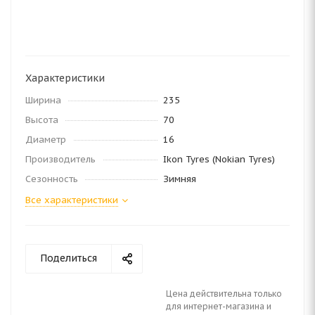
Характеристики
Ширина
235
Высота
70
Диаметр
16
Производитель
Ikon Tyres (Nokian Tyres)
Сезонность
Зимняя
Все характеристики
Поделиться
Цена действительна только
для интернет-магазина и